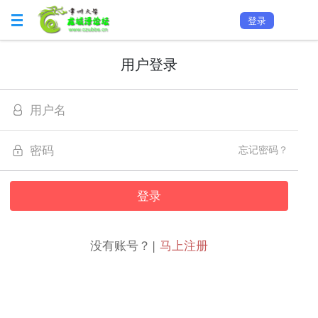
登录
用户登录
忘记密码？
没有账号？|
马上注册