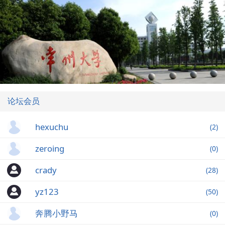
论坛会员
hexuchu
(2)
zeroing
(0)
crady
(28)
yz123
(50)
奔腾小野马
(0)