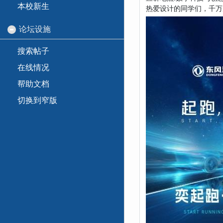
本校新生
热爱设计的同学们，千万
论坛设施
搜索帖子
在线情况
帮助文档
切换到窄版