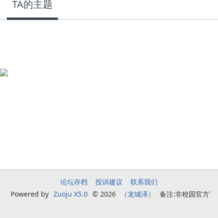
TA的主题
论坛存档
投诉建议
联系我们
Powered by
Zuoju X5.0
© 2026
（龙城泽）
备注:非校园官方论